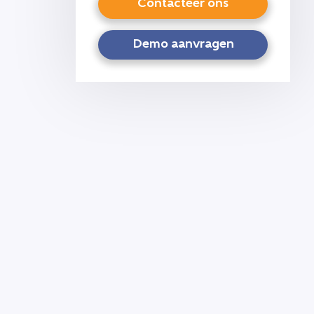
Contacteer ons
Demo aanvragen