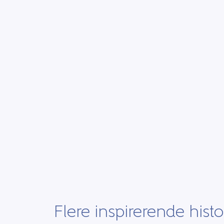
Flere inspirerende histo