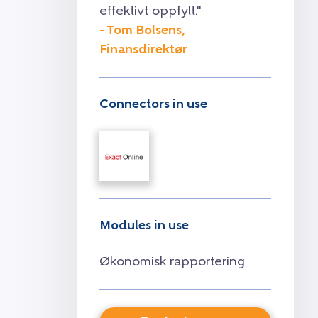
effektivt oppfylt."
- Tom Bolsens,
Finansdirektør
Connectors in use
Modules in use
Økonomisk rapportering