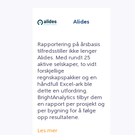
Alides
Rapportering på årsbasis
tilfredsstiller ikke lenger
Alides. Med rundt 25
aktive selskaper, to vidt
forskjellige
regnskapspakker og en
håndfull Excel-ark ble
dette en utfordring.
BrightAnalytics tilbyr dem
en rapport per prosjekt og
per bygning for å følge
opp resultatene.
Les mer