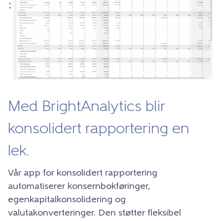
Med BrightAnalytics blir
konsolidert rapportering en
lek.
Vår app for konsolidert rapportering
automatiserer konsernbokføringer,
egenkapitalkonsolidering og
valutakonverteringer. Den støtter fleksibel