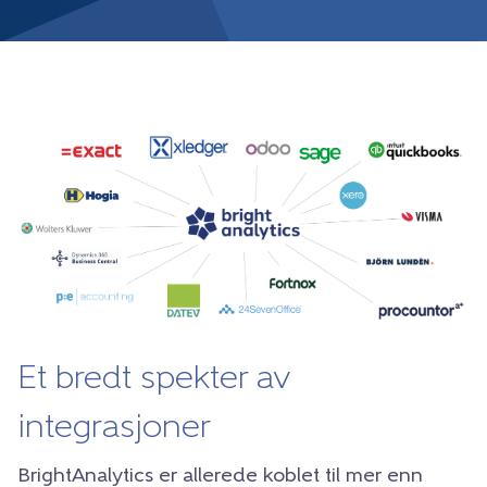
Et bredt spekter av
integrasjoner
BrightAnalytics er allerede koblet til mer enn