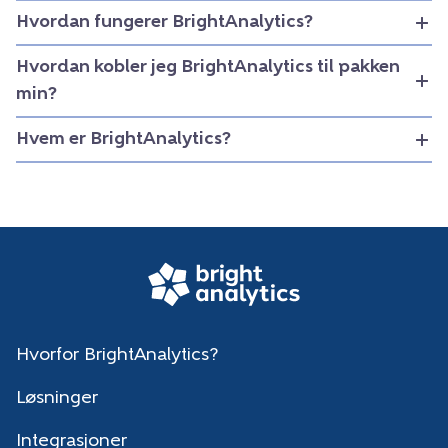
Hvordan fungerer BrightAnalytics?
Hvordan kobler jeg BrightAnalytics til pakken
min?
Hvem er BrightAnalytics?
Hvorfor BrightAnalytics?
Løsninger
Integrasjoner