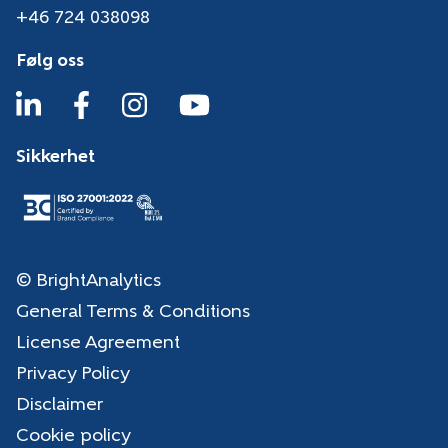
+46 724 038098
Følg oss
Sikkerhet
© BrightAnalytics
General Terms & Conditions
License Agreement
Privacy Policy
Disclaimer
Cookie policy