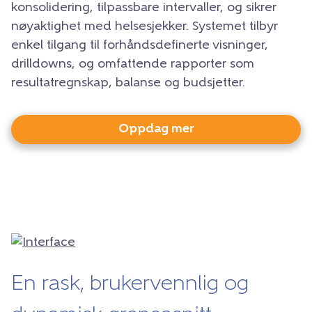
konsolidering, tilpassbare intervaller, og sikrer
nøyaktighet med helsesjekker. Systemet tilbyr
enkel tilgang til forhåndsdefinerte visninger,
drilldowns, og omfattende rapporter som
resultatregnskap, balanse og budsjetter.
Oppdag mer
En rask, brukervennlig og