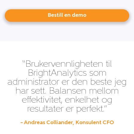
Bestill en demo
“Brukervennligheten til
BrightAnalytics som
administrator er den beste jeg
har sett. Balansen mellom
effektivitet, enkelhet og
resultater er perfekt.”
– Andreas Colliander, Konsulent CFO