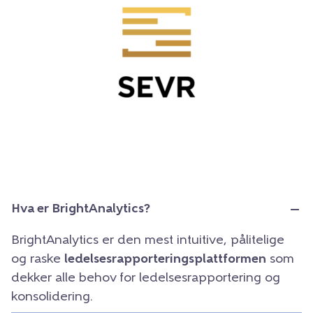
Hva er BrightAnalytics?
BrightAnalytics er den mest intuitive, pålitelige
og raske
ledelsesrapporteringsplattformen
som
dekker alle behov for ledelsesrapportering og
konsolidering.