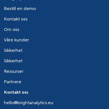
Bestill en demo
Kontakt oss
Om oss
Våre kunder
Sikkerhet
Sikkerhet
Ressurser
Partnere
Kontakt oss
hello@brightanalytics.eu