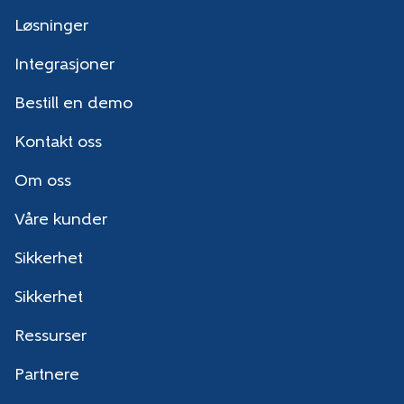
Løsninger
Integrasjoner
Bestill en demo
Kontakt oss
Om oss
Våre kunder
Sikkerhet
Sikkerhet
Ressurser
Partnere