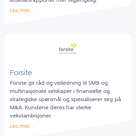
ledelsesrapporter mer tilgjengelig.
Les mer…
Forsite
Forsite gir råd og veiledning til SMB og
multinasjonale selskaper i finansielle og
strategiske spørsmål og spesialiserer seg på
M&A. Kundene deres har sterke
vekstambisjoner.
Les mer…