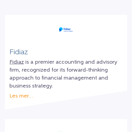
Fidiaz
Fidiaz
is a premier accounting and advisory
firm, recognized for its forward-thinking
approach to financial management and
business strategy.
Les mer…