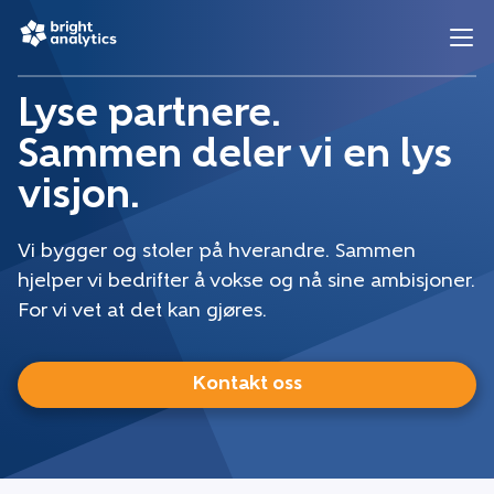
Lyse partnere.
Sammen deler vi en lys
visjon.
Vi bygger og stoler på hverandre. Sammen
hjelper vi bedrifter å vokse og nå sine ambisjoner.
For vi vet at det kan gjøres.
Kontakt oss