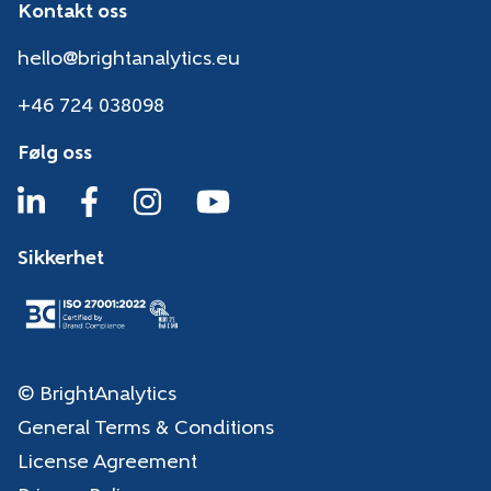
Kontakt oss
hello@brightanalytics.eu
+46 724 038098
Følg oss
Sikkerhet
© BrightAnalytics
General Terms & Conditions
License Agreement