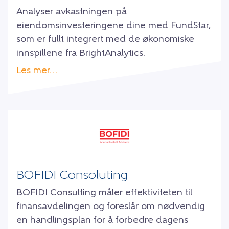
Analyser avkastningen på
eiendomsinvesteringene dine med FundStar,
som er fullt integrert med de økonomiske
innspillene fra BrightAnalytics.
Les mer…
BOFIDI Consoluting
BOFIDI Consulting måler effektiviteten til
finansavdelingen og foreslår om nødvendig
en handlingsplan for å forbedre dagens