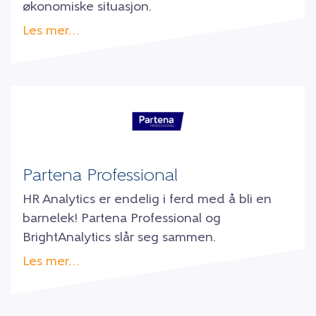
økonomiske situasjon.
Les mer…
Partena Professional
HR Analytics er endelig i ferd med å bli en
barnelek! Partena Professional og
BrightAnalytics slår seg sammen.
Les mer…