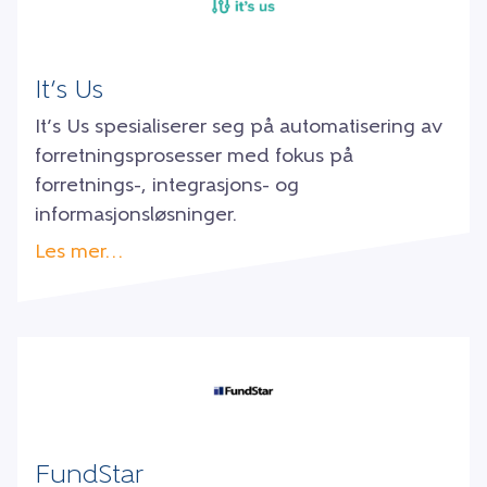
It’s Us
It’s Us spesialiserer seg på automatisering av
forretningsprosesser med fokus på
forretnings-, integrasjons- og
informasjonsløsninger.
Les mer…
FundStar