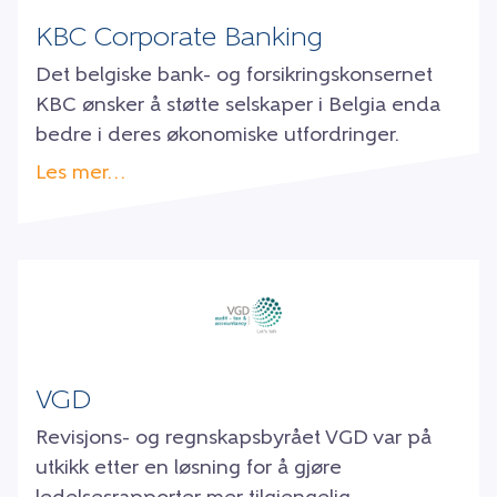
KBC Corporate Banking
Det belgiske bank- og forsikringskonsernet
KBC ønsker å støtte selskaper i Belgia enda
bedre i deres økonomiske utfordringer.
Les mer…
VGD
Revisjons- og regnskapsbyrået VGD var på
utkikk etter en løsning for å gjøre