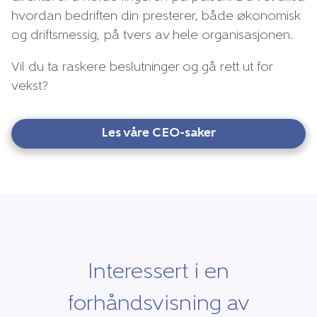
hvordan bedriften din presterer, både økonomisk
og driftsmessig, på tvers av hele organisasjonen.
Vil du ta raskere beslutninger og gå rett ut for
vekst?
Les våre CEO-saker
Interessert i en
forhåndsvisning av