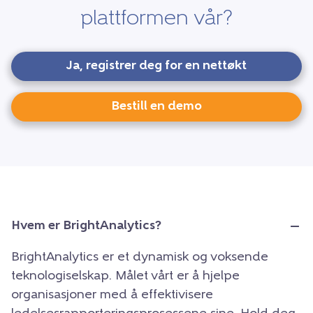
plattformen vår?
Ja, registrer deg for en nettøkt
Bestill en demo
Hvem er BrightAnalytics?
BrightAnalytics er et dynamisk og voksende
teknologiselskap. Målet vårt er å hjelpe
organisasjoner med å effektivisere