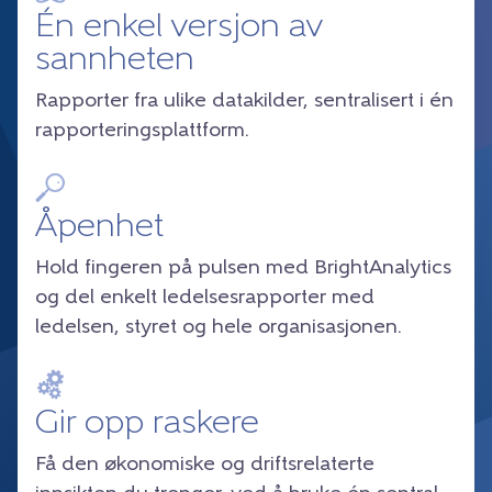
Én enkel versjon av
sannheten
Rapporter fra ulike datakilder, sentralisert i én
rapporteringsplattform.
Åpenhet
Hold fingeren på pulsen med BrightAnalytics
og del enkelt ledelsesrapporter med
ledelsen, styret og hele organisasjonen.
Gir opp raskere
Få den økonomiske og driftsrelaterte