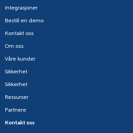
Integrasjoner
Bestill en demo
Kontakt oss
Om oss
Våre kunder
Sikkerhet
Sikkerhet
Ressurser
Partnere
Kontakt oss