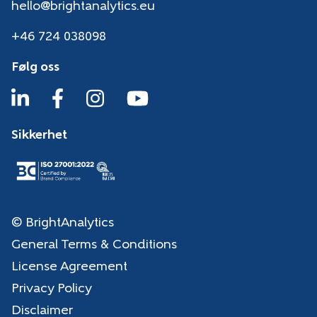
hello@brightanalytics.eu
+46 724 038098
Følg oss
Sikkerhet
© BrightAnalytics
General Terms & Conditions
License Agreement
Privacy Policy
Disclaimer