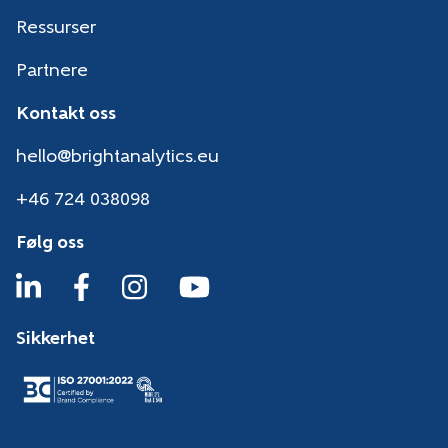
Ressurser
Partnere
Kontakt oss
hello@brightanalytics.eu
+46 724 038098
Følg oss
Sikkerhet