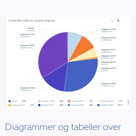
Diagrammer og tabeller over