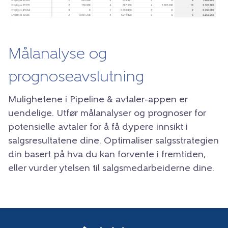
Målanalyse og
prognoseavslutning
Mulighetene i
Pipeline & avtaler-appen
er
uendelige. Utfør målanalyser og prognoser for
potensielle avtaler for å få dypere innsikt i
salgsresultatene dine. Optimaliser salgsstrategien
din basert på hva du kan forvente i fremtiden,
eller vurder ytelsen til salgsmedarbeiderne dine.