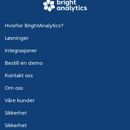
Hvorfor BrightAnalytics?
Løsninger
Integrasjoner
Bestill en demo
Kontakt oss
Om oss
Våre kunder
Sikkerhet
Sikkerhet