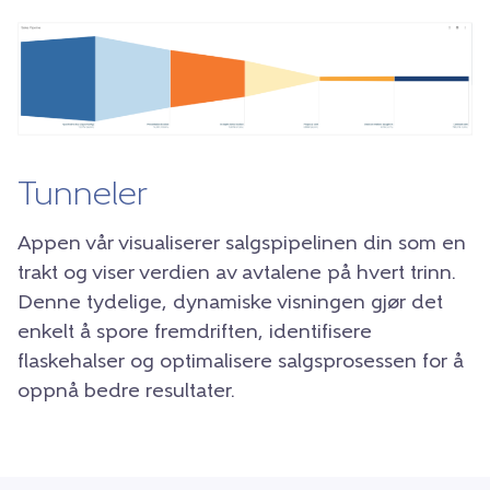
Tunneler
Appen vår visualiserer salgspipelinen din som en
trakt og viser verdien av avtalene på hvert trinn.
Denne tydelige, dynamiske visningen gjør det
enkelt å spore fremdriften, identifisere
flaskehalser og optimalisere salgsprosessen for å
oppnå bedre resultater.