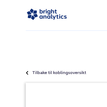
Tilbake til koblingsoversikt