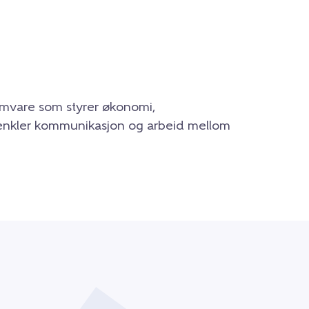
mvare som styrer økonomi,
renkler kommunikasjon og arbeid mellom