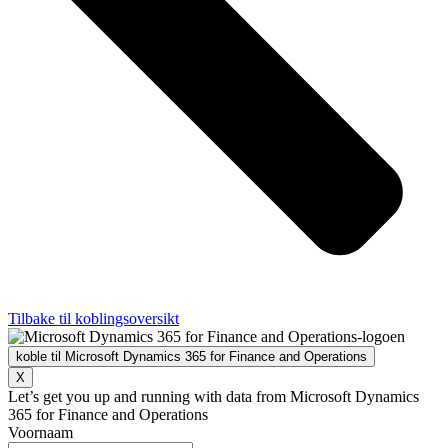
Tilbake til koblingsoversikt
koble til Microsoft Dynamics 365 for Finance and Operations
X
Let’s get you up and running with data from Microsoft Dynamics
365 for Finance and Operations
Voornaam