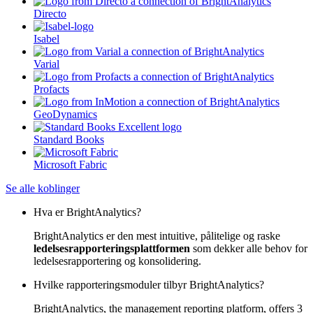
Directo
Isabel
Varial
Profacts
GeoDynamics
Standard Books
Microsoft Fabric
Se alle koblinger
Hva er BrightAnalytics?
BrightAnalytics er den mest intuitive, pålitelige og raske
ledelsesrapporteringsplattformen
som dekker alle behov for
ledelsesrapportering og konsolidering.
Hvilke rapporteringsmoduler tilbyr BrightAnalytics?
BrightAnalytics, the management reporting platform, offers 3