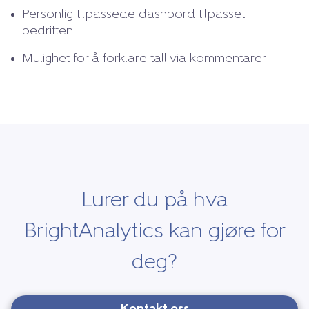
Personlig tilpassede dashbord tilpasset
bedriften
Mulighet for å forklare tall via kommentarer
Lurer du på hva
BrightAnalytics kan gjøre for
deg?