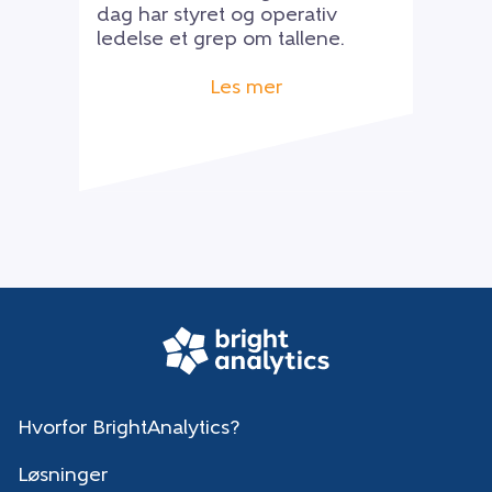
dag har styret og operativ
ledelse et grep om tallene.
Les mer
Hvorfor BrightAnalytics?
Løsninger