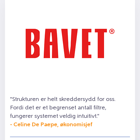
"Strukturen er helt skreddersydd for oss.
Fordi det er et begrenset antall filtre,
fungerer systemet veldig intuitivt."
- Celine De Paepe, økonomisjef