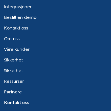
Integrasjoner
Bestill en demo
Kontakt oss
Om oss
Våre kunder
Sikkerhet
Sikkerhet
Ressurser
Partnere
Kontakt oss