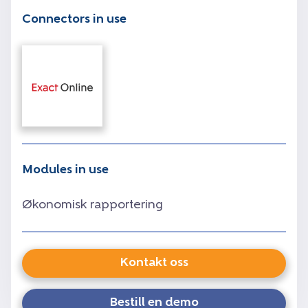
Connectors in use
Modules in use
Økonomisk rapportering
Kontakt oss
Bestill en demo