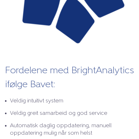
Fordelene med BrightAnalytics
ifølge Bavet:
Veldig intuitivt system
Veldig greit samarbeid og god service
Automatisk daglig oppdatering, manuell
oppdatering mulig når som helst