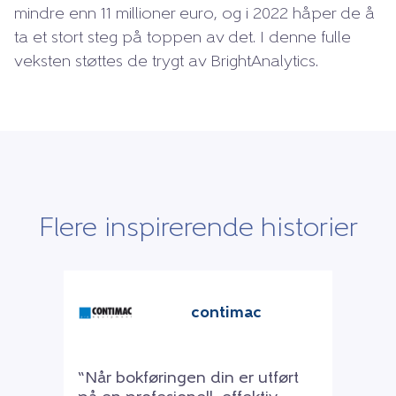
mindre enn 11 millioner euro, og i 2022 håper de å
ta et stort steg på toppen av det. I denne fulle
veksten støttes de trygt av BrightAnalytics.
Flere inspirerende historier
contimac
“Når bokføringen din er utført