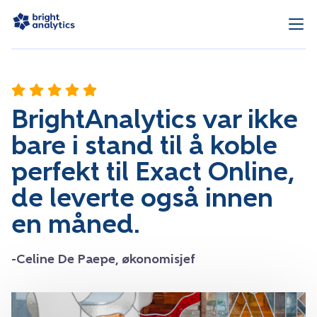
BrightAnalytics var ikke
bare i stand til å koble
perfekt til Exact Online,
de leverte også innen
en måned.
-Celine De Paepe, økonomisjef