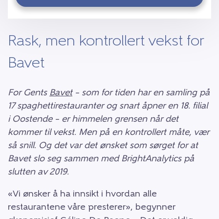
Rask, men kontrollert vekst for
Bavet
For Gents
Bavet
– som for tiden har en samling på
17 spaghettirestauranter og snart åpner en 18. filial
i Oostende – er himmelen grensen når det
kommer til vekst. Men på en kontrollert måte, vær
så snill. Og det var det ønsket som sørget for at
Bavet slo seg sammen med BrightAnalytics på
slutten av 2019.
«Vi ønsker å ha innsikt i hvordan alle
restaurantene våre presterer», begynner