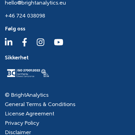
hello@brightanalytics.eu
+46 724 038098
Følg oss
Sikkerhet
© BrightAnalytics
General Terms & Conditions
License Agreement
Privacy Policy
Disclaimer