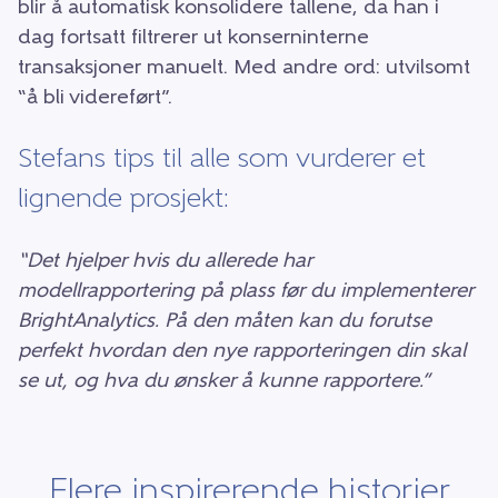
blir å automatisk konsolidere tallene, da han i
dag fortsatt filtrerer ut konserninterne
transaksjoner manuelt. Med andre ord: utvilsomt
“å bli videreført”.
Stefans tips til alle som vurderer et
lignende prosjekt:
“Det hjelper hvis du allerede har
modellrapportering på plass før du implementerer
BrightAnalytics. På den måten kan du forutse
perfekt hvordan den nye rapporteringen din skal
se ut, og hva du ønsker å kunne rapportere.”
Flere inspirerende historier