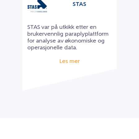
STAS
STAS var på utkikk etter en
brukervennlig paraplyplattform
for analyse av økonomiske og
operasjonelle data.
Les mer