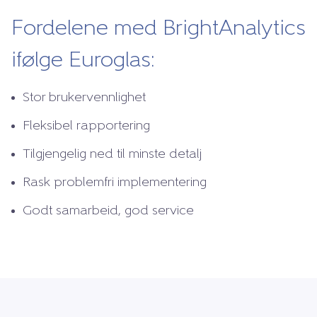
Fordelene med BrightAnalytics
ifølge Euroglas:
Stor brukervennlighet
Fleksibel rapportering
Tilgjengelig ned til minste detalj
Rask problemfri implementering
Godt samarbeid, god service