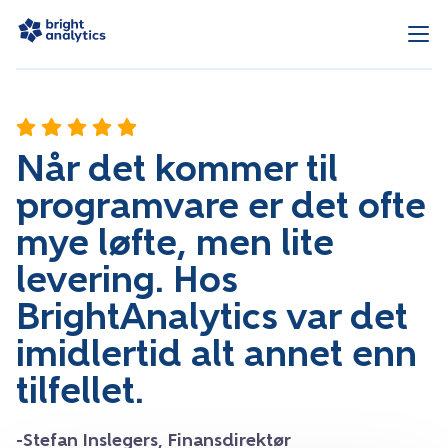
Når det kommer til
programvare er det ofte
mye løfte, men lite
levering. Hos
BrightAnalytics var det
imidlertid alt annet enn
tilfellet.
-Stefan Inslegers, Finansdirektør