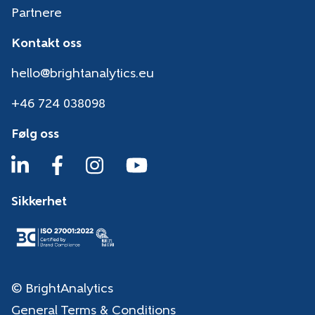
Partnere
Kontakt oss
hello@brightanalytics.eu
+46 724 038098
Følg oss
Sikkerhet
© BrightAnalytics
General Terms & Conditions