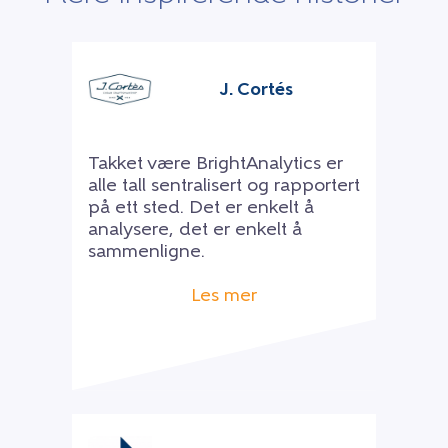
J. Cortés
Takket være BrightAnalytics er
alle tall sentralisert og rapportert
på ett sted. Det er enkelt å
analysere, det er enkelt å
sammenligne.
Les mer