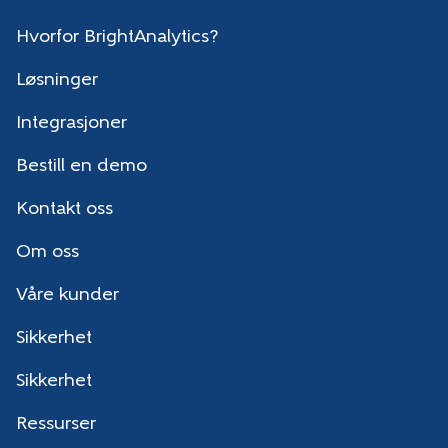
Hvorfor BrightAnalytics?
Løsninger
Integrasjoner
Bestill en demo
Kontakt oss
Om oss
Våre kunder
Sikkerhet
Sikkerhet
Ressurser