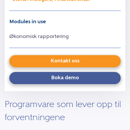
Modules in use
Økonomisk rapportering
Kontakt oss
Boka demo
Programvare som lever opp til
forventningene