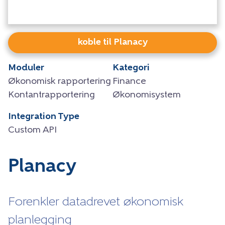
koble til Planacy
Moduler
Kategori
Økonomisk rapportering
Finance
Kontantrapportering
Økonomisystem
Integration Type
Custom API
Planacy
Forenkler datadrevet økonomisk
planlegging