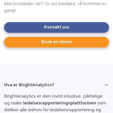
ikke kontakten din? Gi oss beskjed, så kommer vi i
gang!
Kontakt oss
Book en demo
Hva er BrightAnalytics?
BrightAnalytics er den mest intuitive, pålitelige
og raske
ledelsesrapporteringsplattformen
som
dekker alle behov for ledelsesrapportering og