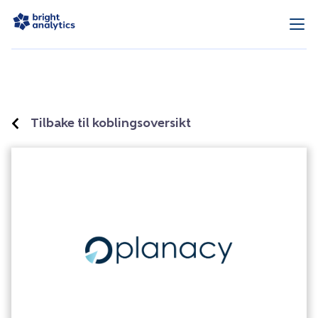
Tilbake til koblingsoversikt