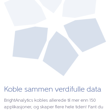
Koble sammen verdifulle data
BrightAnalytics kobles allerede til mer enn 150
applikasjoner, og skaper flere hele tiden! Fant du