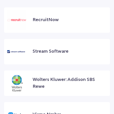
RecruitNow
Stream Software
Wolters Kluwer: Addison SBS
Rewe