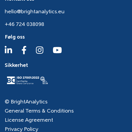
hello@brightanalytics.eu
+46 724 038098
Følg oss
Sikkerhet
© BrightAnalytics
General Terms & Conditions
License Agreement
Privacy Policy