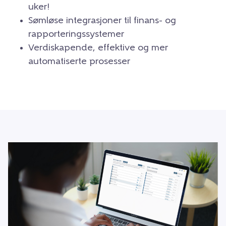
uker!
Sømløse integrasjoner til finans- og
rapporteringssystemer
Verdiskapende, effektive og mer
automatiserte prosesser