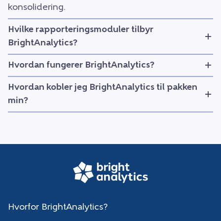
konsolidering.
Hvilke rapporteringsmoduler tilbyr
BrightAnalytics?
Hvordan fungerer BrightAnalytics?
Hvordan kobler jeg BrightAnalytics til pakken
min?
Hvorfor BrightAnalytics?