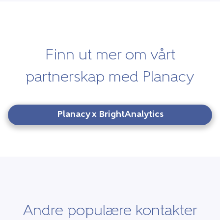
Finn ut mer om vårt
partnerskap med Planacy
Planacy x BrightAnalytics
Andre populære kontakter