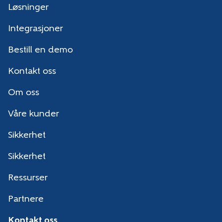
Løsninger
Integrasjoner
Bestill en demo
Kontakt oss
Om oss
Våre kunder
Sikkerhet
Sikkerhet
Ressurser
Partnere
Kontakt oss