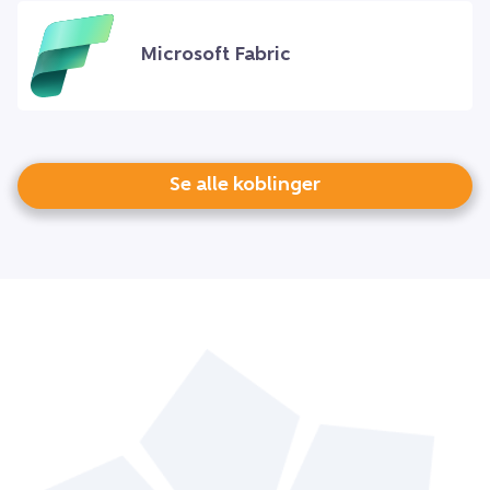
Microsoft Fabric
Se alle koblinger