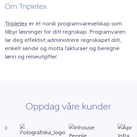
Om Tripletex
Tripletex
er et norsk programvareselskap som
tilbyr løsninger for ditt regnskap. Programvaren
lar deg effektivt administrere regnskapet ditt,
enkelt sende og motta fakturaer og beregne
lønn og reiseutgifter.
Oppdag våre kunder