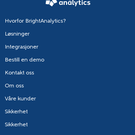
Hvorfor BrightAnalytics?
Løsninger
Integrasjoner
Bestill en demo
Kontakt oss
Om oss
Våre kunder
Sikkerhet
Sikkerhet