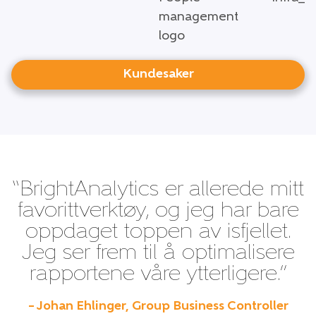
Kundesaker
“BrightAnalytics er allerede mitt
favorittverktøy, og jeg har bare
oppdaget toppen av isfjellet.
Jeg ser frem til å optimalisere
rapportene våre ytterligere.”
– Johan Ehlinger, Group Business Controller