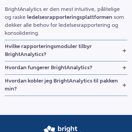
BrightAnalytics er den mest intuitive, pålitelige
og raske
ledelsesrapporteringsplattformen
som
dekker alle behov for ledelsesrapportering og
konsolidering.
Hvilke rapporteringsmoduler tilbyr
BrightAnalytics?
Hvordan fungerer BrightAnalytics?
Hvordan kobler jeg BrightAnalytics til pakken
min?