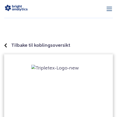
Tilbake til koblingsoversikt