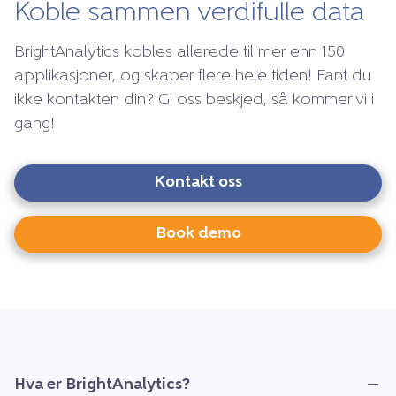
Koble sammen verdifulle data
BrightAnalytics kobles allerede til mer enn 150
applikasjoner, og skaper flere hele tiden! Fant du
ikke kontakten din? Gi oss beskjed, så kommer vi i
gang!
Kontakt oss
Book demo
Hva er BrightAnalytics?