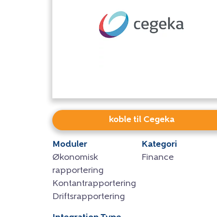
koble til Cegeka
Moduler
Kategori
Økonomisk
Finance
rapportering
Kontantrapportering
Driftsrapportering