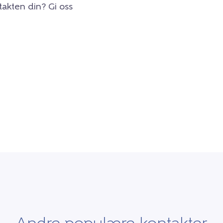
takten din? Gi oss