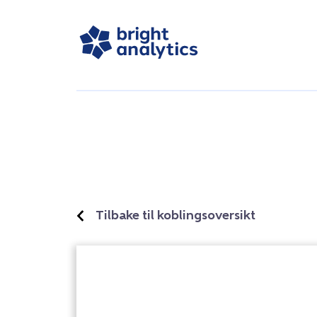
Tilbake til koblingsoversikt