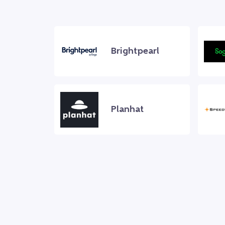
Brightpearl
Planhat