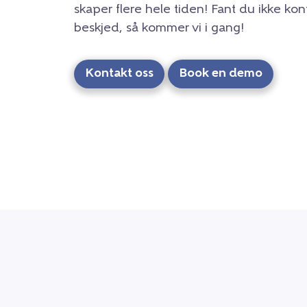
skaper flere hele tiden! Fant du ikke kon
beskjed, så kommer vi i gang!
Kontakt oss
Book en demo