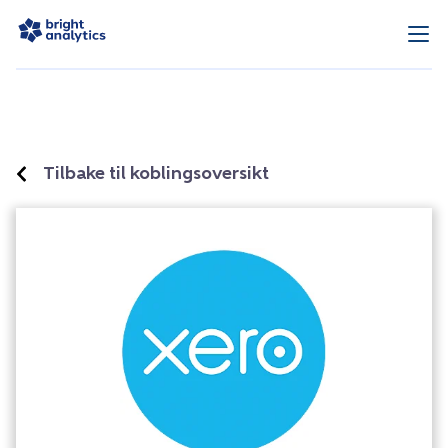
Tilbake til koblingsoversikt