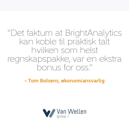
“Det faktum at BrightAnalytics
kan koble til praktisk talt
hvilken som helst
regnskapspakke, var en ekstra
bonus for oss.”
– Tom Bolsens, økonomiansvarlig