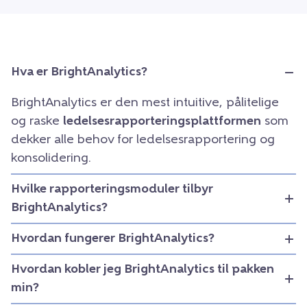
Hva er BrightAnalytics?
BrightAnalytics er den mest intuitive, pålitelige
og raske
ledelsesrapporteringsplattformen
som
dekker alle behov for ledelsesrapportering og
konsolidering.
Hvilke rapporteringsmoduler tilbyr
BrightAnalytics?
Hvordan fungerer BrightAnalytics?
Hvordan kobler jeg BrightAnalytics til pakken
min?