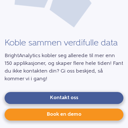
Koble sammen verdifulle data
BrightAnalytics kobler seg allerede til mer enn
150 applikasjoner, og skaper flere hele tiden! Fant
du ikke kontakten din? Gi oss beskjed, så
kommer vi i gang!
Kontakt oss
Book en demo