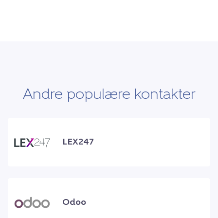
Andre populære kontakter
LEX247
Odoo