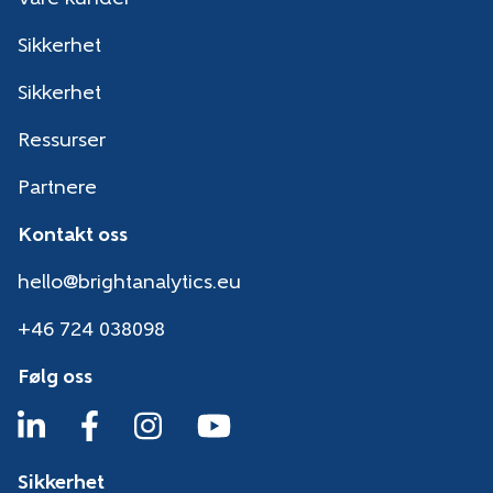
Sikkerhet
Sikkerhet
Ressurser
Partnere
Kontakt oss
hello@brightanalytics.eu
+46 724 038098
Følg oss
Sikkerhet