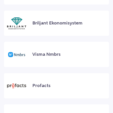
Briljant Ekonomisystem
Visma Nmbrs
Profacts