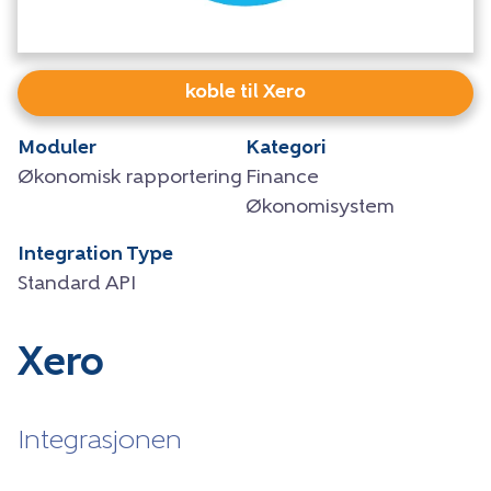
koble til Xero
Moduler
Kategori
Økonomisk rapportering
Finance
Økonomisystem
Integration Type
Standard API
Xero
Integrasjonen