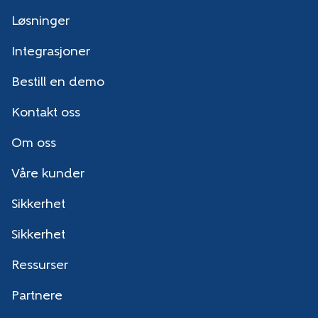
Løsninger
Integrasjoner
Bestill en demo
Kontakt oss
Om oss
Våre kunder
Sikkerhet
Sikkerhet
Ressurser
Partnere