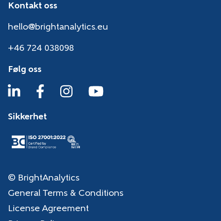
Kontakt oss
hello@brightanalytics.eu
+46 724 038098
Følg oss
Sikkerhet
© BrightAnalytics
General Terms & Conditions
License Agreement