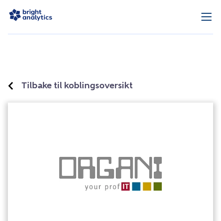
Tilbake til koblingsoversikt