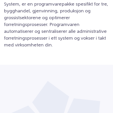
System, er en programvarepakke spesifikt for tre,
bygghandel, gjenvinning, produksjon og
grossistsektorene og optimerer
forretningsprosesser. Programvaren
automatiserer og sentraliserer alle administrative
forretningsprosesser i ett system og vokser i takt
med virksomheten din.