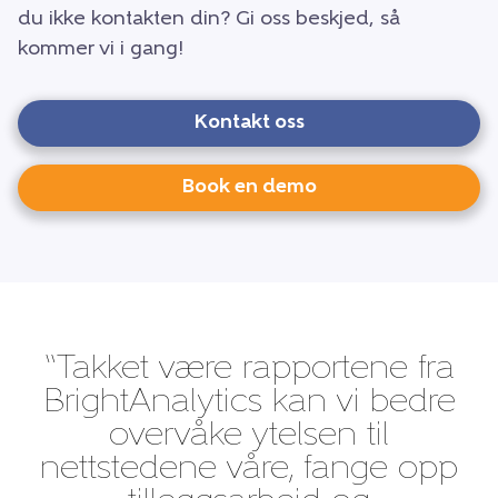
du ikke kontakten din? Gi oss beskjed, så
kommer vi i gang!
Kontakt oss
Book en demo
“Takket være rapportene fra
BrightAnalytics kan vi bedre
overvåke ytelsen til
nettstedene våre, fange opp