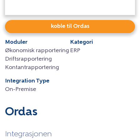
koble til Ordas
Moduler
Kategori
Økonomisk rapportering
ERP
Driftsrapportering
Kontantrapportering
Integration Type
On-Premise
Ordas
Integrasjonen