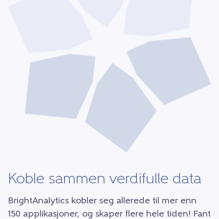
Koble sammen verdifulle data
BrightAnalytics kobler seg allerede til mer enn
150 applikasjoner, og skaper flere hele tiden! Fant