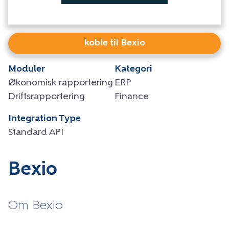
koble til Bexio
Moduler
Kategori
Økonomisk rapportering
ERP
Driftsrapportering
Finance
Integration Type
Standard API
Bexio
Om Bexio