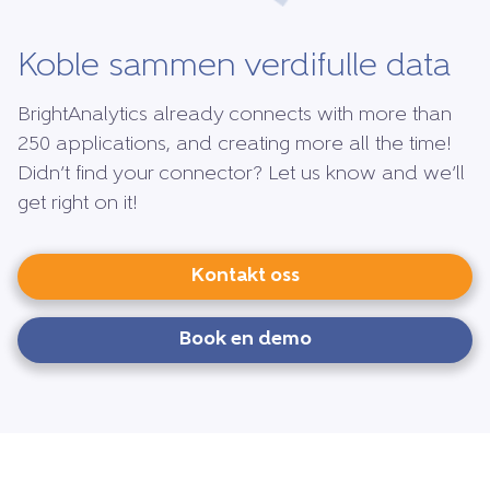
Koble sammen verdifulle data
BrightAnalytics already connects with more than
250 applications, and creating more all the time!
Didn’t find your connector? Let us know and we’ll
get right on it!
Kontakt oss
Book en demo