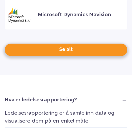
Microsoft Dynamics Navision
Se alt
Hva er ledelsesrapportering?
Ledelsesrapportering er å samle inn data og
visualisere dem på en enkel måte.