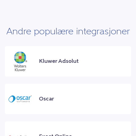
Andre populære integrasjoner
Kluwer Adsolut
Oscar