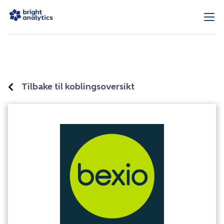
Tilbake til koblingsoversikt