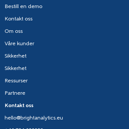
Bestill en demo
Kontakt oss
Om oss
Våre kunder
Sikkerhet
Sikkerhet
Ressurser
Partnere
Kontakt oss
hello@brightanalytics.eu