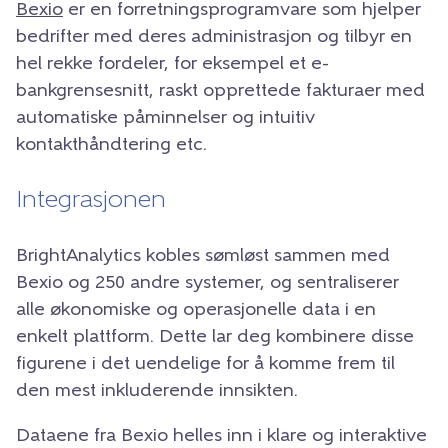
Bexio
er en forretningsprogramvare som hjelper
bedrifter med deres administrasjon og tilbyr en
hel rekke fordeler, for eksempel et e-
bankgrensesnitt, raskt opprettede fakturaer med
automatiske påminnelser og intuitiv
kontakthåndtering etc.
Integrasjonen
BrightAnalytics kobles sømløst sammen med
Bexio og 250 andre systemer, og sentraliserer
alle økonomiske og operasjonelle data i en
enkelt plattform. Dette lar deg kombinere disse
figurene i det uendelige for å komme frem til
den mest inkluderende innsikten.
Dataene fra Bexio helles inn i klare og interaktive