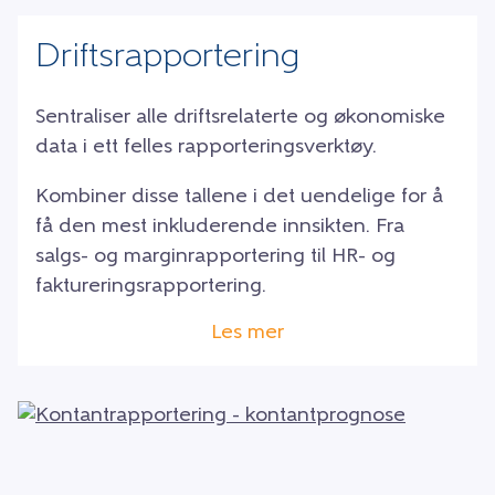
Driftsrapportering
Sentraliser alle driftsrelaterte og økonomiske
data i
ett felles rapporteringsverktøy.
Kombiner disse tallene i det uendelige for å
få den mest inkluderende innsikten. Fra
salgs- og marginrapportering til HR- og
faktureringsrapportering.
Les mer