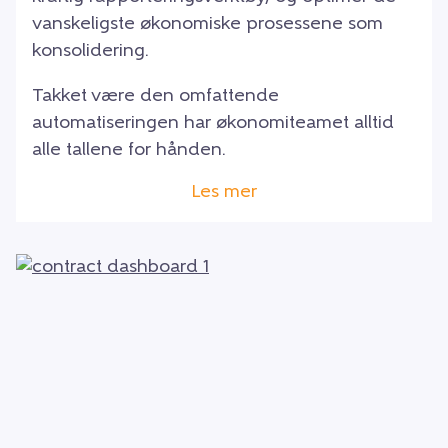
vanskeligste økonomiske prosessene som
konsolidering.
Takket være den omfattende
automatiseringen har økonomiteamet alltid
alle tallene for hånden.
Les mer