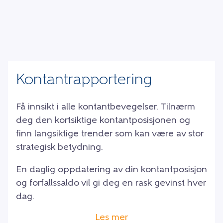
Kontantrapportering
Få innsikt i alle kontantbevegelser. Tilnærm
deg den kortsiktige kontantposisjonen og
finn langsiktige trender som kan være av stor
strategisk betydning.
En daglig oppdatering av din kontantposisjon
og forfallssaldo vil gi deg en rask gevinst hver
dag.
Les mer