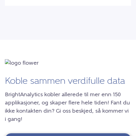
Koble sammen verdifulle data
BrightAnalytics kobler allerede til mer enn 150
applikasjoner, og skaper flere hele tiden! Fant du
ikke kontakten din? Gi oss beskjed, så kommer vi
i gang!