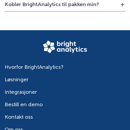
Kobler BrightAnalytics til pakken min?
Hvorfor BrightAnalytics?
Løsninger
Integrasjoner
Bestill en demo
Kontakt oss
Om oss