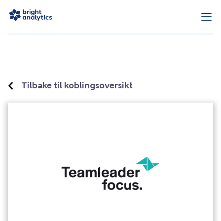
Tilbake til koblingsoversikt