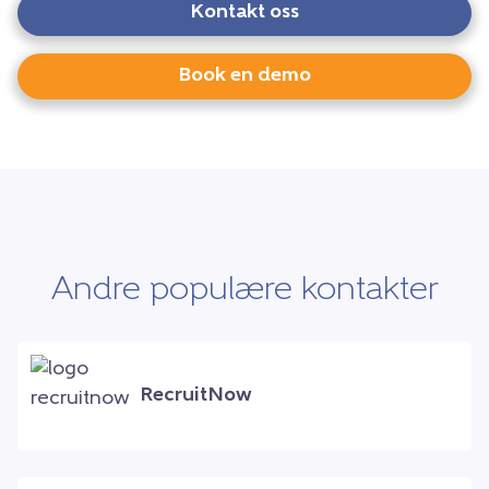
Kontakt oss
Book en demo
Andre populære kontakter
RecruitNow