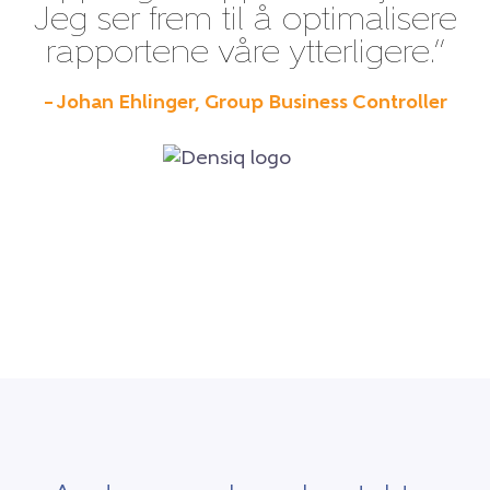
Jeg ser frem til å optimalisere
rapportene våre ytterligere.”
– Johan Ehlinger, Group Business Controller