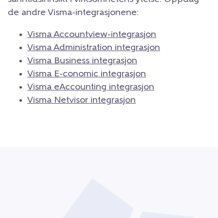
de andre Visma-integrasjonene:
Visma Accountview-integrasjon
Visma Administration integrasjon
Visma Business integrasjon
Visma E-conomic integrasjon
Visma eAccounting integrasjon
Visma Netvisor integrasjon