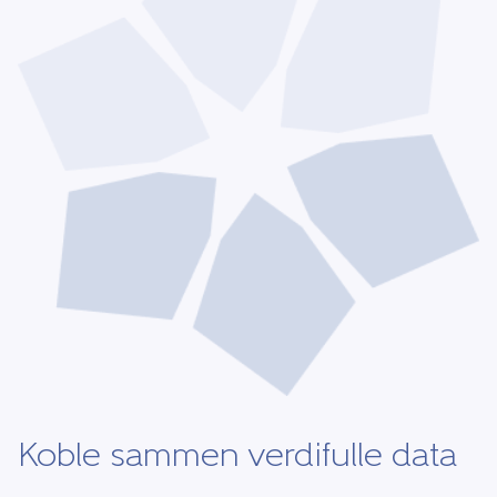
Koble sammen verdifulle data