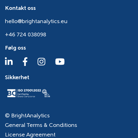
Kontakt oss
hello@brightanalytics.eu
+46 724 038098
Følg oss
Sikkerhet
© BrightAnalytics
General Terms & Conditions
License Agreement