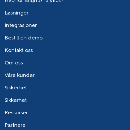
Hvorfor BrightAnalytics?
Løsninger
Integrasjoner
Bestill en demo
Kontakt oss
Om oss
Våre kunder
Sikkerhet
Sikkerhet
Ressurser
Partnere