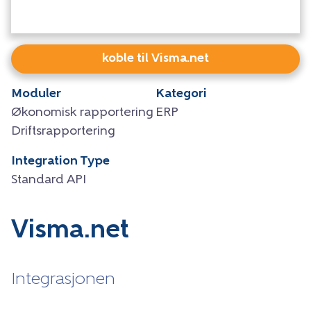
koble til Visma.net
Moduler
Kategori
Økonomisk rapportering
ERP
Driftsrapportering
Integration Type
Standard API
Visma.net
Integrasjonen