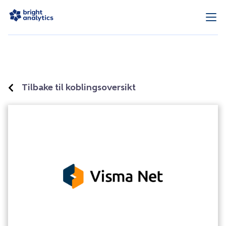
Tilbake til koblingsoversikt