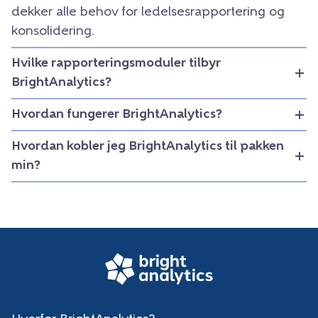
dekker alle behov for ledelsesrapportering og
konsolidering.
Hvilke rapporteringsmoduler tilbyr
BrightAnalytics?
Hvordan fungerer BrightAnalytics?
Hvordan kobler jeg BrightAnalytics til pakken
min?