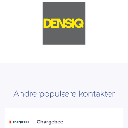
Andre populære kontakter
Chargebee