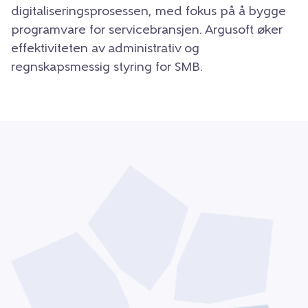
digitaliseringsprosessen, med fokus på å bygge
programvare for servicebransjen. Argusoft øker
effektiviteten av administrativ og
regnskapsmessig styring for SMB.