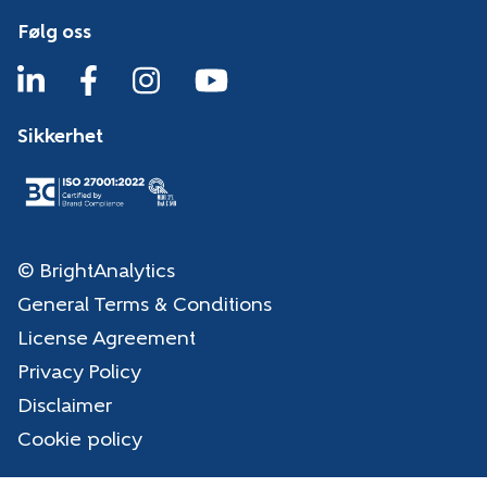
Følg oss
Sikkerhet
© BrightAnalytics
General Terms & Conditions
License Agreement
Privacy Policy
Disclaimer
Cookie policy