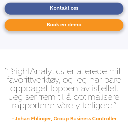
Kontakt oss
Book en demo
“BrightAnalytics er allerede mitt
favorittverktøy, og jeg har bare
oppdaget toppen av isfjellet.
Jeg ser frem til å optimalisere
rapportene våre ytterligere.”
– Johan Ehlinger, Group Business Controller