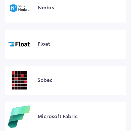
Nmbrs
Float
Sobec
Microsoft Fabric