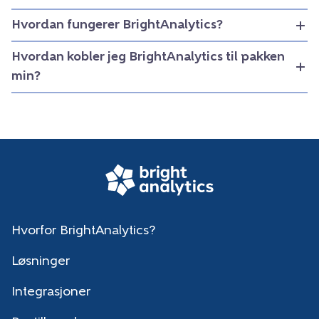
Hvordan fungerer BrightAnalytics?
Hvordan kobler jeg BrightAnalytics til pakken
min?
Hvorfor BrightAnalytics?
Løsninger
Integrasjoner