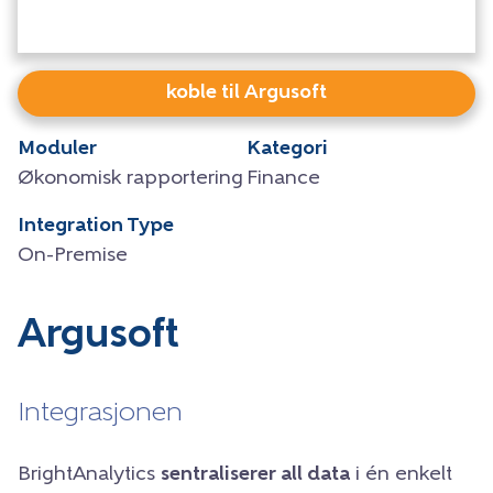
koble til Argusoft
Moduler
Kategori
Økonomisk rapportering
Finance
Integration Type
On-Premise
Argusoft
Integrasjonen
BrightAnalytics
sentraliserer all data
i én enkelt