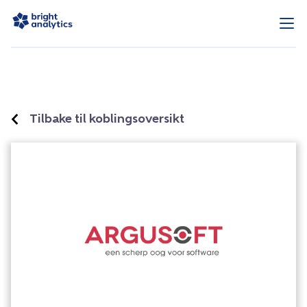
Tilbake til koblingsoversikt