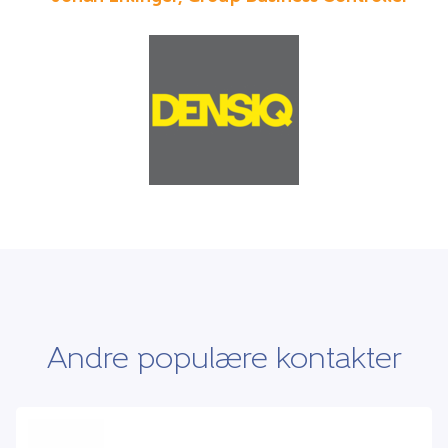
Andre populære kontakter