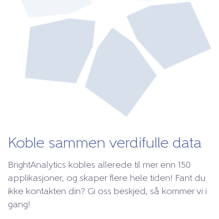
Koble sammen verdifulle data
BrightAnalytics kobles allerede til mer enn 150
applikasjoner, og skaper flere hele tiden! Fant du
ikke kontakten din? Gi oss beskjed, så kommer vi i
gang!