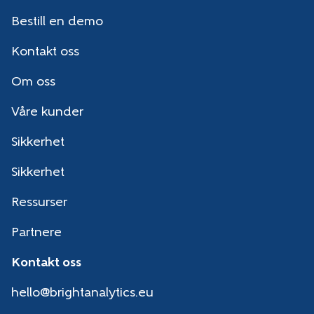
Bestill en demo
Kontakt oss
Om oss
Våre kunder
Sikkerhet
Sikkerhet
Ressurser
Partnere
Kontakt oss
hello@brightanalytics.eu