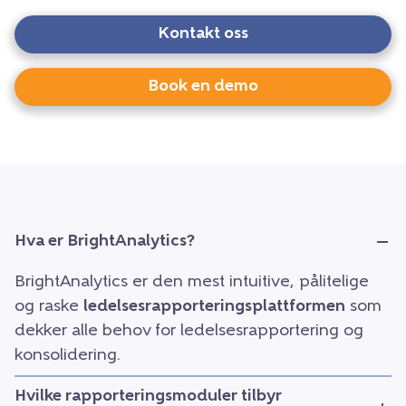
Kontakt oss
Book en demo
Hva er BrightAnalytics?
BrightAnalytics er den mest intuitive, pålitelige
og raske
ledelsesrapporteringsplattformen
som
dekker alle behov for ledelsesrapportering og
konsolidering.
Hvilke rapporteringsmoduler tilbyr