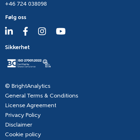
+46 724 038098
Følg oss
Sikkerhet
© BrightAnalytics
General Terms & Conditions
License Agreement
Privacy Policy
Disclaimer
Cookie policy