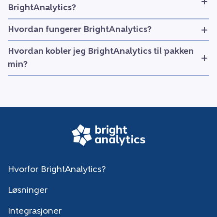
BrightAnalytics?
Hvordan fungerer BrightAnalytics?
Hvordan kobler jeg BrightAnalytics til pakken
min?
Hvorfor BrightAnalytics?
Løsninger
Integrasjoner