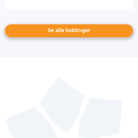
Se alle koblinger