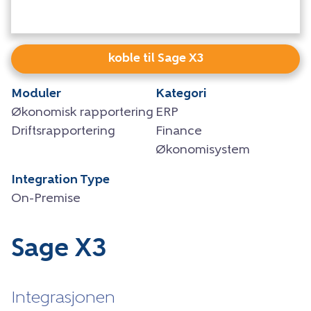
koble til Sage X3
Moduler
Kategori
Økonomisk rapportering
ERP
Driftsrapportering
Finance
Økonomisystem
Integration Type
On-Premise
Sage X3
Integrasjonen