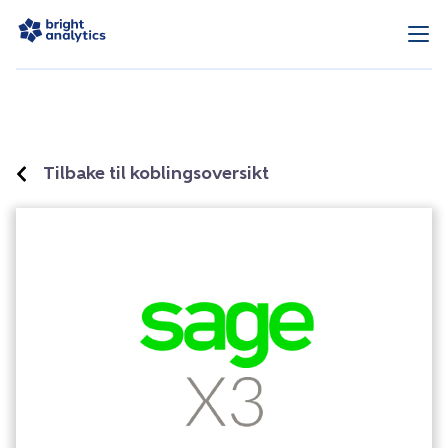
Tilbake til koblingsoversikt