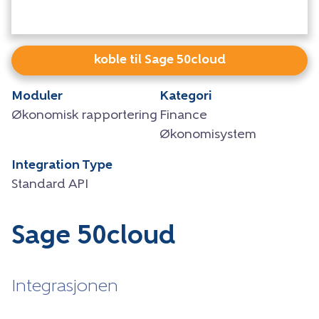
koble til Sage 50cloud
Moduler
Kategori
Økonomisk rapportering
Finance
Økonomisystem
Integration Type
Standard API
Sage 50cloud
Integrasjonen