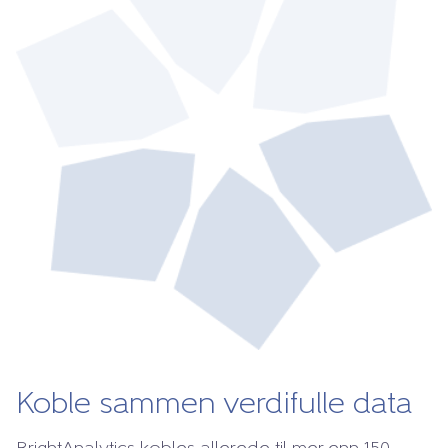
Koble sammen verdifulle data