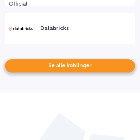
Databricks
Se alle koblinger