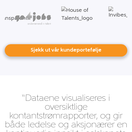
Sjekk ut vår kundeportefølje
“Dataene visualiseres i
oversiktlige
kontantstrømrapporter, og gir
både ledelse og aksjonærer en