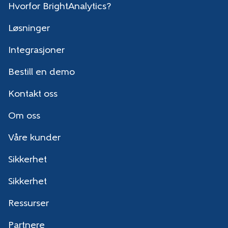
Hvorfor BrightAnalytics?
Løsninger
Integrasjoner
Bestill en demo
Kontakt oss
Om oss
Våre kunder
Sikkerhet
Sikkerhet
Ressurser
Partnere