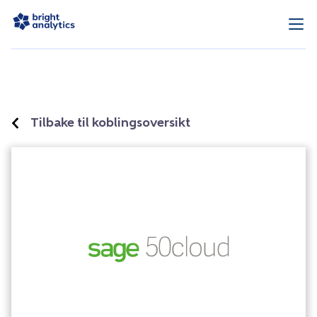
Tilbake til koblingsoversikt