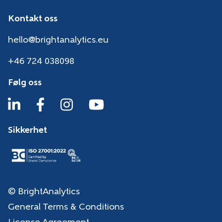
Kontakt oss
hello@brightanalytics.eu
+46 724 038098
Følg oss
Sikkerhet
© BrightAnalytics
General Terms & Conditions